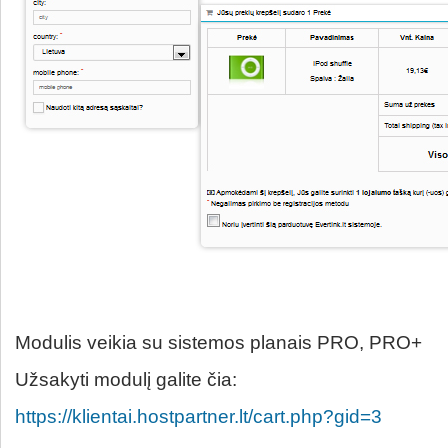
Modulis veikia su sistemos planais PRO, PRO+
Užsakyti modulį galite čia:
https://klientai.hostpartner.lt/cart.php?gid=3